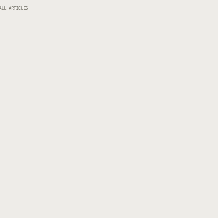
ALL ARTICLES