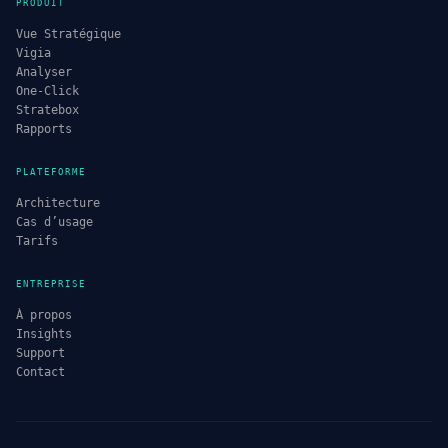
PRODUIT
Vue Stratégique
Vigia
Analyser
One-Click
Stratebox
Rapports
PLATEFORME
Architecture
Cas d’usage
Tarifs
ENTREPRISE
À propos
Insights
Support
Contact