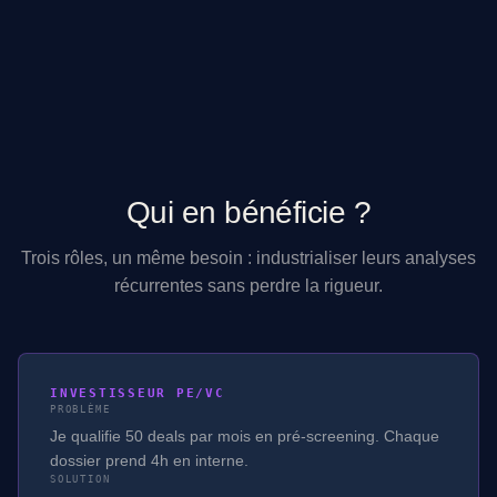
Qui en bénéficie ?
Trois rôles, un même besoin : industrialiser leurs analyses
récurrentes sans perdre la rigueur.
INVESTISSEUR PE/VC
PROBLÈME
Je qualifie 50 deals par mois en pré-screening. Chaque
dossier prend 4h en interne.
SOLUTION