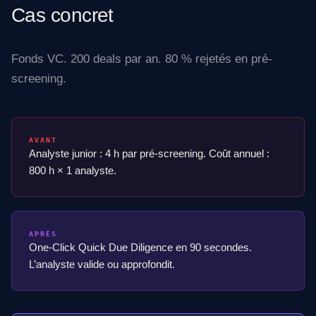
Cas concret
Fonds VC. 200 deals par an. 80 % rejetés en pré-
screening.
AVANT
Analyste junior : 4 h par pré-screening. Coût annuel :
800 h × 1 analyste.
APRÈS
One-Click Quick Due Diligence en 90 secondes.
L’analyste valide ou approfondit.