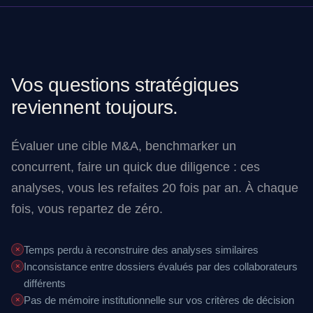
Vos questions stratégiques
reviennent toujours.
Évaluer une cible M&A, benchmarker un
concurrent, faire un quick due diligence : ces
analyses, vous les refaites 20 fois par an. À chaque
fois, vous repartez de zéro.
Temps perdu à reconstruire des analyses similaires
✕
Inconsistance entre dossiers évalués par des collaborateurs
✕
différents
Pas de mémoire institutionnelle sur vos critères de décision
✕