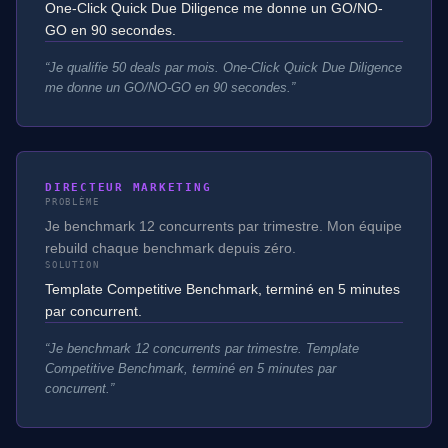
One-Click Quick Due Diligence me donne un GO/NO-
GO en 90 secondes.
“
Je qualifie 50 deals par mois. One-Click Quick Due Diligence
me donne un GO/NO-GO en 90 secondes.
”
DIRECTEUR MARKETING
PROBLÈME
Je benchmark 12 concurrents par trimestre. Mon équipe
rebuild chaque benchmark depuis zéro.
SOLUTION
Template Competitive Benchmark, terminé en 5 minutes
par concurrent.
“
Je benchmark 12 concurrents par trimestre. Template
Competitive Benchmark, terminé en 5 minutes par
concurrent.
”