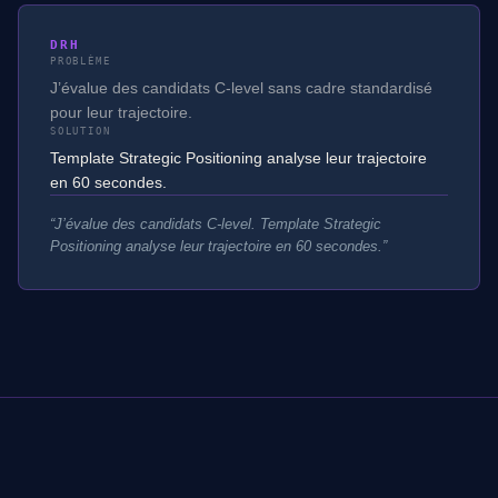
DRH
PROBLÈME
J’évalue des candidats C-level sans cadre standardisé
pour leur trajectoire.
SOLUTION
Template Strategic Positioning analyse leur trajectoire
en 60 secondes.
“
J’évalue des candidats C-level. Template Strategic
Positioning analyse leur trajectoire en 60 secondes.
”