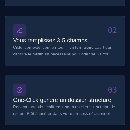
02
Vous remplissez 3-5 champs
Cible, contexte, contraintes — un formulaire court qui
capture le minimum nécessaire pour orienter Kairos.
03
One-Click génère un dossier structuré
Recommandation chiffrée + sources citées + scoring de
risque. Prêt à insérer dans votre process décisionnel.