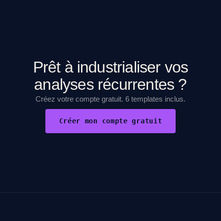
Prêt à industrialiser vos
analyses récurrentes ?
Créez votre compte gratuit. 6 templates inclus.
Créer mon compte gratuit