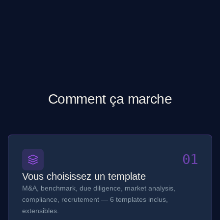
Comment ça marche
01
Vous choisissez un template
M&A, benchmark, due diligence, market analysis,
compliance, recrutement — 6 templates inclus,
extensibles.