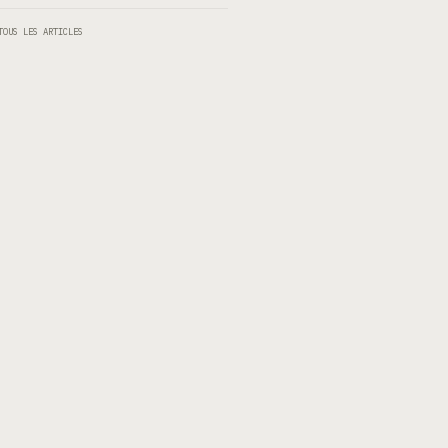
TOUS LES ARTICLES