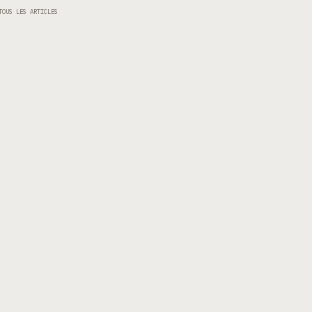
TOUS LES ARTICLES