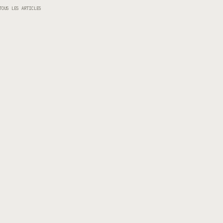
TOUS LES ARTICLES