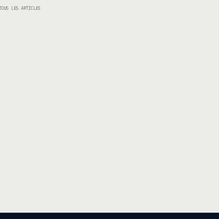
TOUS LES ARTICLES