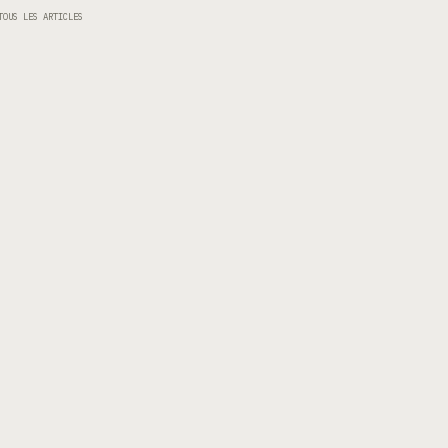
TOUS LES ARTICLES