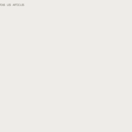
TOUS LES ARTICLES