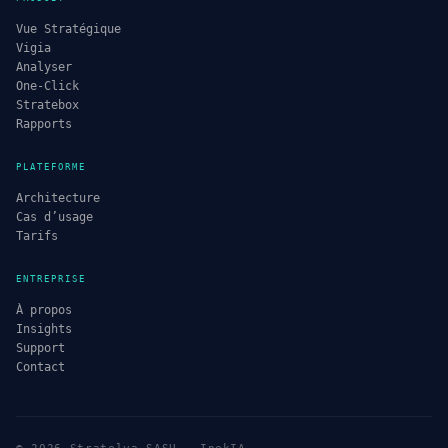
Vue Stratégique
Vigia
Analyser
One-Click
Stratebox
Rapports
PLATEFORME
Architecture
Cas d’usage
Tarifs
ENTREPRISE
À propos
Insights
Support
Contact