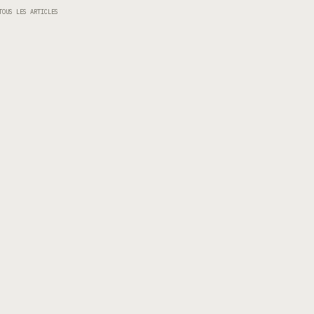
TOUS LES ARTICLES