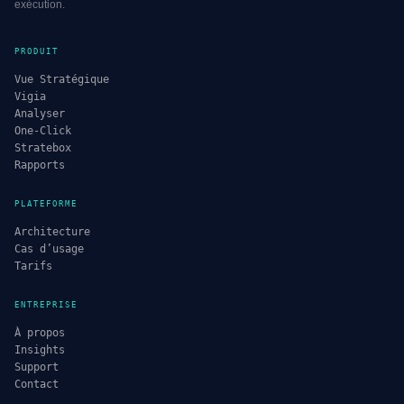
exécution.
PRODUIT
Vue Stratégique
Vigia
Analyser
One-Click
Stratebox
Rapports
PLATEFORME
Architecture
Cas d’usage
Tarifs
ENTREPRISE
À propos
Insights
Support
Contact